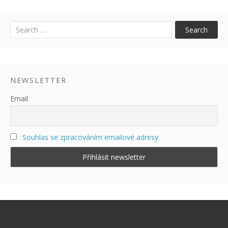
Research
Uncategorized
Search
NEWSLETTER
Email
Souhlas se zpracováním emailové adresy