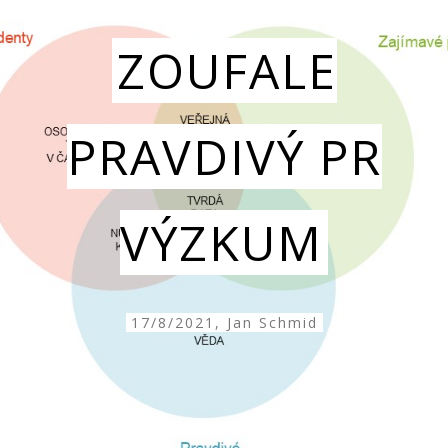
ZOUFALE
PRAVDIVÝ PR
VÝZKUM
17/8/2021, Jan Schmid