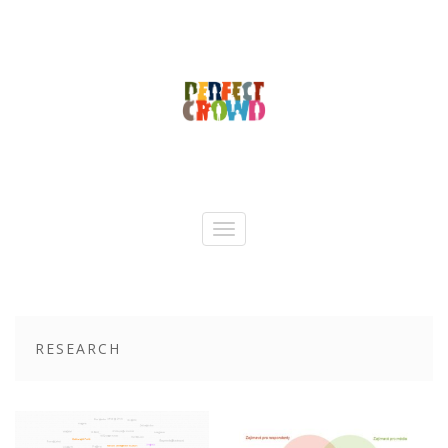
RESEARCH